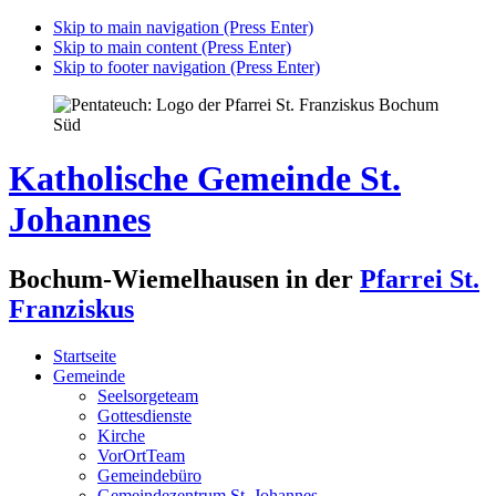
Skip to main navigation (Press Enter)
Skip to main content (Press Enter)
Skip to footer navigation (Press Enter)
Katholische Gemeinde St.
Johannes
Bochum-Wiemelhausen in der
Pfarrei St.
Franziskus
Startseite
Gemeinde
Seelsorgeteam
Gottesdienste
Kirche
VorOrtTeam
Gemeindebüro
Gemeindezentrum St. Johannes